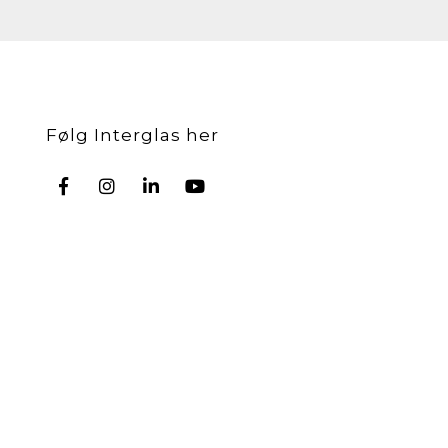
Følg Interglas her