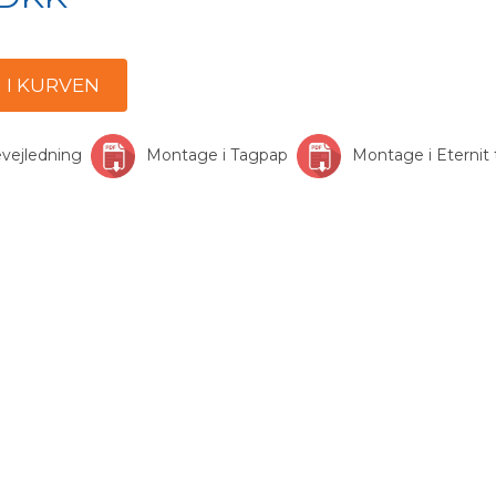
vejledning
Montage i Tagpap
Montage i Eternit