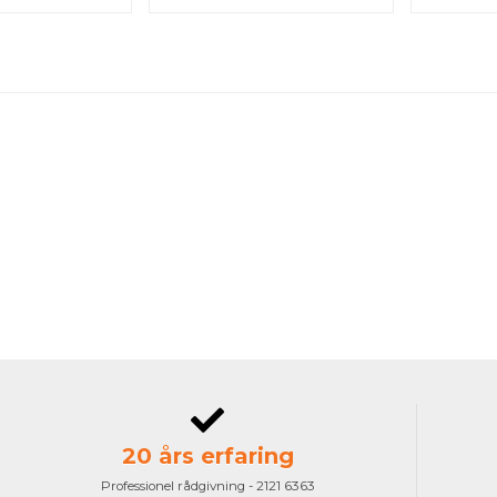
20 års erfaring
Professionel rådgivning - 2121 6363