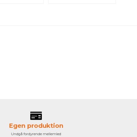
Egen produktion
Undgå fordyrende mellemled