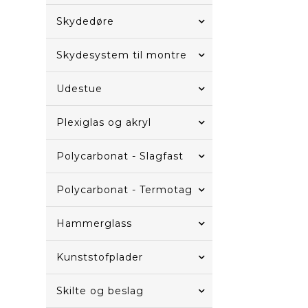
Skydedøre
Skydesystem til montre
Udestue
Plexiglas og akryl
Polycarbonat - Slagfast
Polycarbonat - Termotag
Hammerglass
Kunststofplader
Skilte og beslag