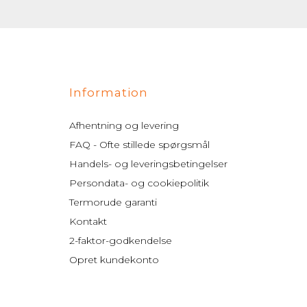
Information
Afhentning og levering
FAQ - Ofte stillede spørgsmål
Handels- og leveringsbetingelser
Persondata- og cookiepolitik
Termorude garanti
Kontakt
2-faktor-godkendelse
Opret kundekonto