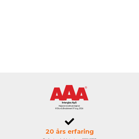
20 års erfaring