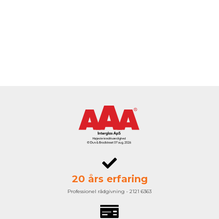
20 års erfaring
Professionel rådgivning - 2121 6363