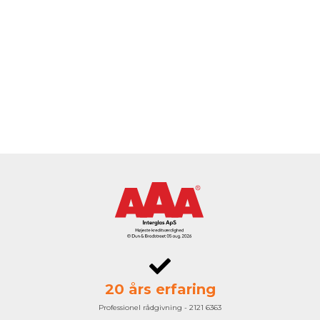
20 års erfaring
Professionel rådgivning - 2121 6363