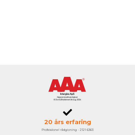
20 års erfaring
Professionel rådgivning - 2121 6363