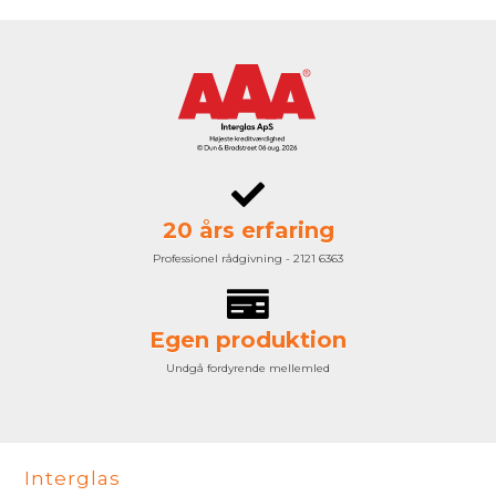
20 års erfaring
Professionel rådgivning - 2121 6363
Egen produktion
Undgå fordyrende mellemled
Interglas