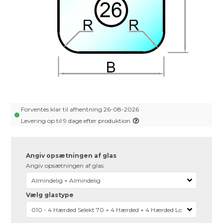
Forventes klar til afhentning 26-08-2026
Levering op til 9 dage efter produktion
Angiv opsætningen af glas
Angiv opsætningen af glas
Vælg glastype