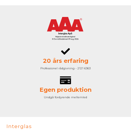
20 års erfaring
Professionel rådgivning - 2121 6363
Egen produktion
Undgå fordyrende mellemled
Interglas