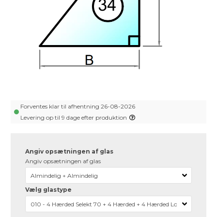
Forventes klar til afhentning 26-08-2026
Levering op til 9 dage efter produktion
Angiv opsætningen af glas
Angiv opsætningen af glas
Vælg glastype