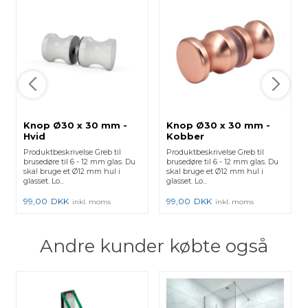
Knop Ø30 x 30 mm -
Knop Ø30 x 30 mm -
Hvid
Kobber
Produktbeskrivelse Greb til
Produktbeskrivelse Greb til
brusedøre til 6 - 12 mm glas. Du
brusedøre til 6 - 12 mm glas. Du
skal bruge et Ø12 mm hul i
skal bruge et Ø12 mm hul i
glasset. Lo...
glasset. Lo...
99,00
DKK
99,00
DKK
inkl. moms
inkl. moms
Andre kunder købte også