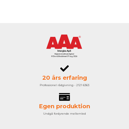
20 års erfaring
Professionel rådgivning - 2121 6363
Egen produktion
Undgå fordyrende mellemled