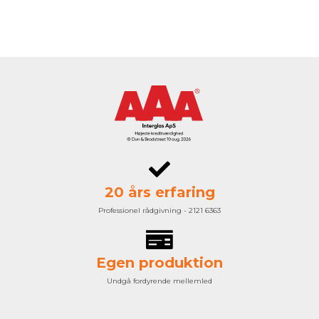
20 års erfaring
Professionel rådgivning - 2121 6363
Egen produktion
Undgå fordyrende mellemled