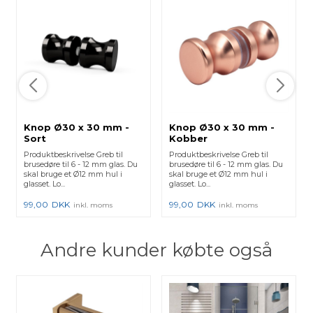
Knop Ø30 x 30 mm -
Knop Ø30 x 30 mm -
Sort
Kobber
Produktbeskrivelse Greb til
Produktbeskrivelse Greb til
brusedøre til 6 - 12 mm glas. Du
brusedøre til 6 - 12 mm glas. Du
skal bruge et Ø12 mm hul i
skal bruge et Ø12 mm hul i
glasset. Lo...
glasset. Lo...
99,00
DKK
99,00
DKK
inkl. moms
inkl. moms
Andre kunder købte også