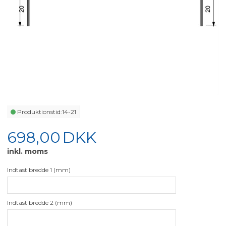
Produktionstid:
14-21
698,00
DKK
inkl. moms
Indtast bredde 1 (mm)
Indtast bredde 2 (mm)