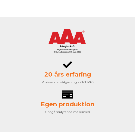
20 års erfaring
Professionel rådgivning - 2121 6363
Egen produktion
Undgå fordyrende mellemled