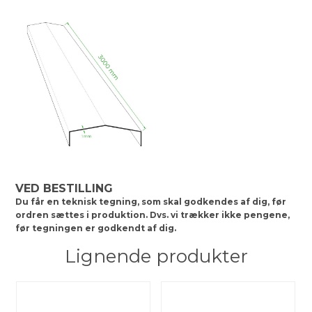
VED BESTILLING
Du får en teknisk tegning, som skal godkendes af dig, før
ordren sættes i produktion. Dvs. vi trækker ikke pengene,
før tegningen er godkendt af dig.
Lignende produkter