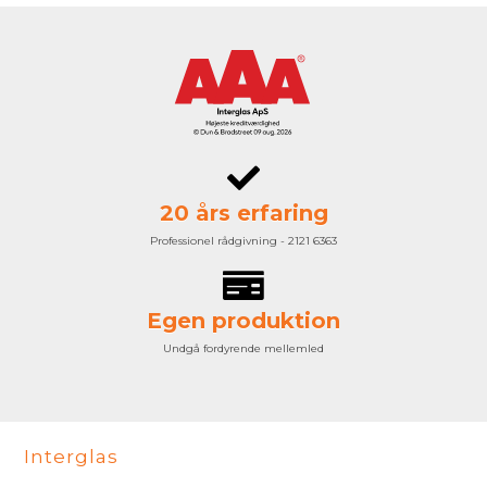
20 års erfaring
Professionel rådgivning - 2121 6363
Egen produktion
Undgå fordyrende mellemled
Interglas