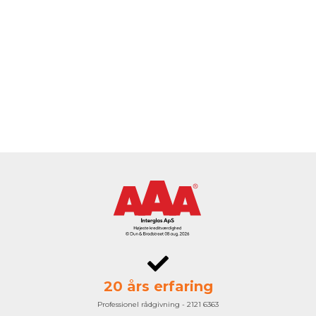
20 års erfaring
Professionel rådgivning - 2121 6363