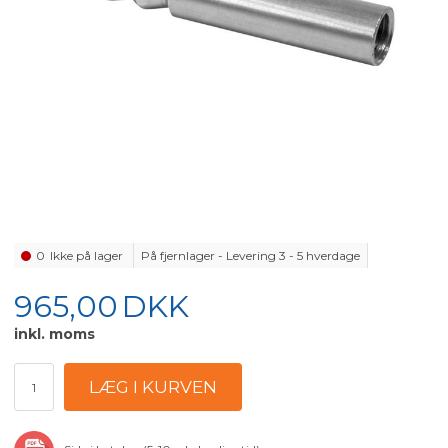
0
Ikke på lager
På fjernlager - Levering 3 - 5 hverdage
965,00
DKK
inkl. moms