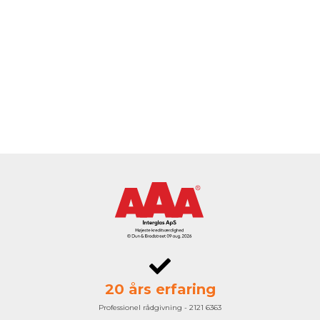
20 års erfaring
Professionel rådgivning - 2121 6363