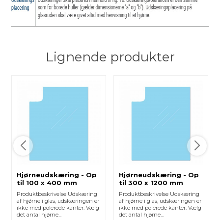
Lignende produkter
Hjørneudskæring - Op
Hjørneudskæring - Op
til 100 x 400 mm
til 300 x 1200 mm
Produktbeskrivelse Udskæring
Produktbeskrivelse Udskæring
af hjørne i glas, udskæringen er
af hjørne i glas, udskæringen er
ikke med polerede kanter. Vælg
ikke med polerede kanter. Vælg
det antal hjørne...
det antal hjørne...