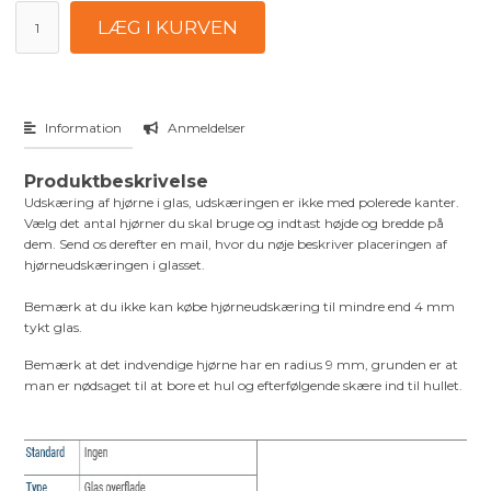
Information
Anmeldelser
Produktbeskrivelse
Udskæring af hjørne i glas, udskæringen er ikke med polerede kanter.
Vælg det antal hjørner du skal bruge og indtast højde og bredde på
dem. Send os derefter en mail, hvor du nøje beskriver placeringen af
hjørneudskæringen i glasset.
Bemærk at du ikke kan købe hjørneudskæring til mindre end 4 mm
tykt glas.
Bemærk at det indvendige hjørne har en radius 9 mm, grunden er at
man er nødsaget til at bore et hul og efterfølgende skære ind til hullet.