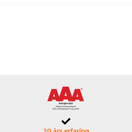
20 års erfaring