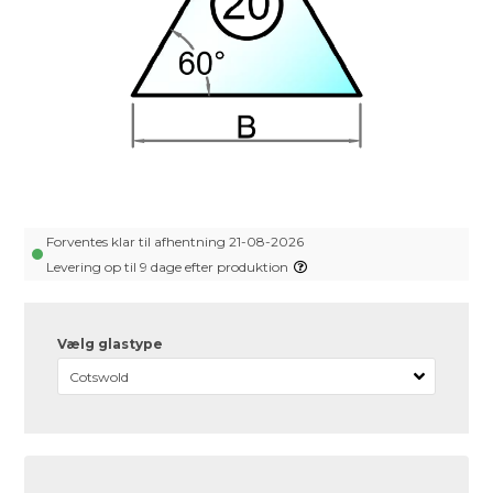
Forventes klar til afhentning 21-08-2026
Levering op til 9 dage efter produktion
Vælg glastype