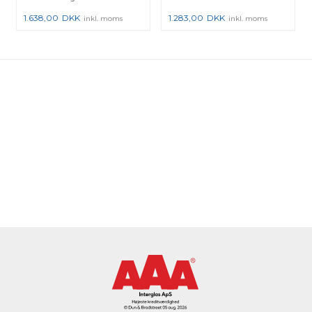
1.638,00
DKK
1.283,00
DKK
inkl. moms
inkl. moms