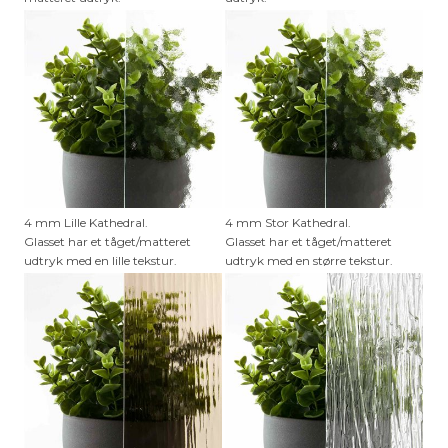
4 mm Lille Kathedral.
4 mm Stor Kathedral.
Glasset har et tåget/matteret
Glasset har et tåget/matteret
udtryk med en lille tekstur.
udtryk med en større tekstur.