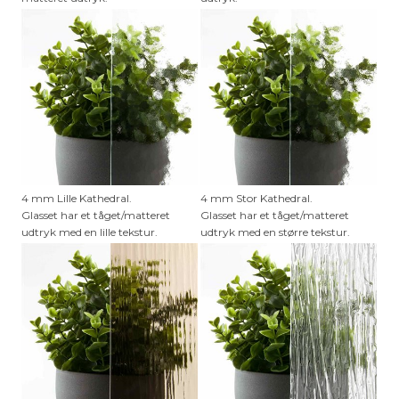
4 mm Lille Kathedral.
4 mm Stor Kathedral.
Glasset har et tåget/matteret
Glasset har et tåget/matteret
udtryk med en lille tekstur.
udtryk med en større tekstur.