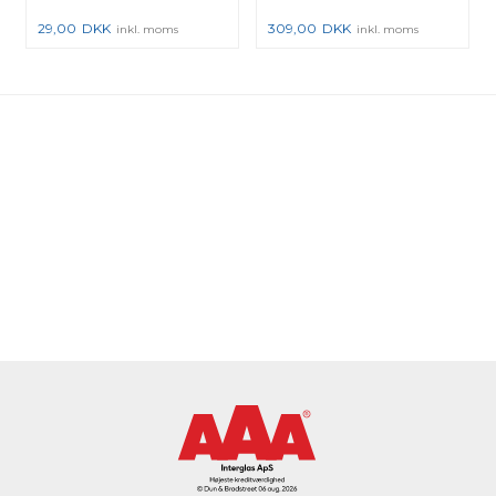
29,00
DKK
309,00
DKK
inkl. moms
inkl. moms