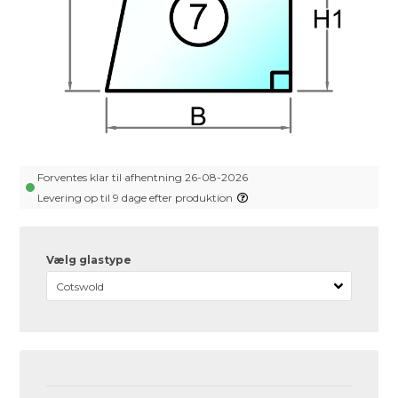
Forventes klar til afhentning 26-08-2026
Levering op til 9 dage efter produktion
Vælg glastype