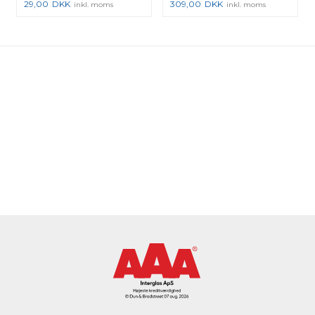
29,00
DKK
309,00
DKK
inkl. moms
inkl. moms