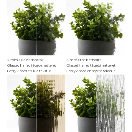
4 mm Lille Kathedral.
4 mm Stor Kathedral.
Glasset har et tåget/matteret
Glasset har et tåget/matteret
udtryk med en lille tekstur.
udtryk med en større tekstur.