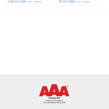
249,00
DKK
29,00
DKK
inkl. moms
inkl. moms