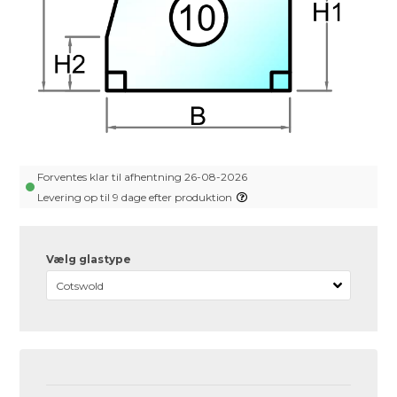
Forventes klar til afhentning 26-08-2026
Levering op til 9 dage efter produktion
Vælg glastype