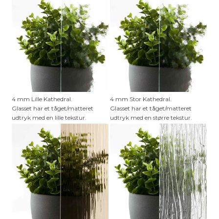
4 mm Lille Kathedral.
4 mm Stor Kathedral.
Glasset har et tåget/matteret
Glasset har et tåget/matteret
udtryk med en lille tekstur.
udtryk med en større tekstur.