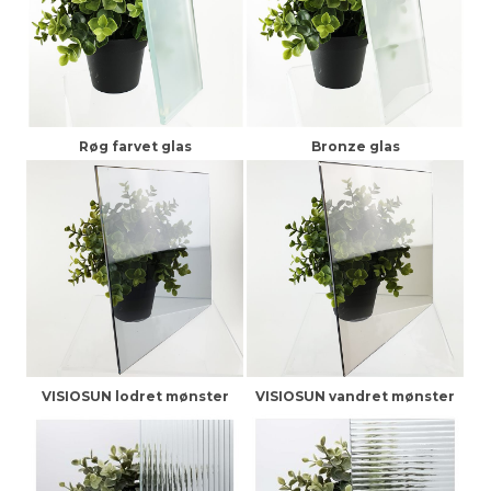
Røg farvet glas
Bronze glas
VISIOSUN lodret mønster
VISIOSUN vandret mønster