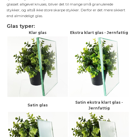
glasset alligevel knuses, bliver det til mange små granulerede
stykker, og altså ikke store skarpe stykker. Derfor er det mere sikkert
end almindeligt glas.
Glas typer:
Klar glas
Ekstra klart glas - Jernfattig
Satin ekstra klart glas -
Satin glas
Jernfattig