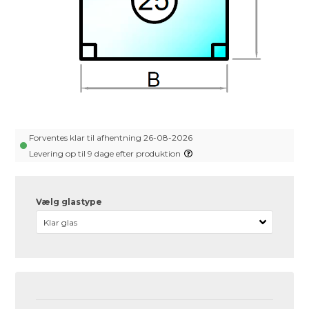
Forventes klar til afhentning 26-08-2026
Levering op til 9 dage efter produktion
Vælg glastype