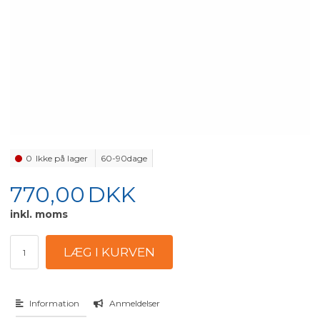
0
Ikke på lager
60-90dage
770,00
DKK
inkl. moms
Information
Anmeldelser