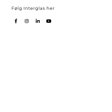
Følg Interglas her