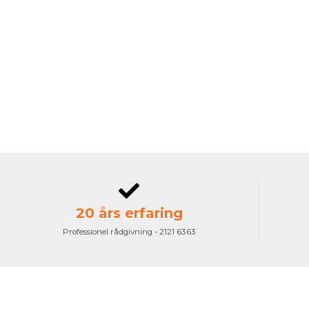
20 års erfaring
Professionel rådgivning - 2121 6363