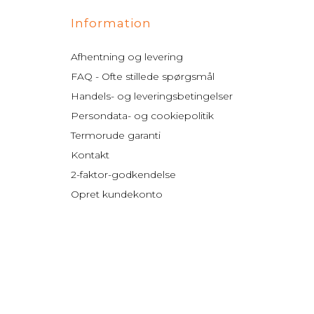
Information
Afhentning og levering
FAQ - Ofte stillede spørgsmål
Handels- og leveringsbetingelser
Persondata- og cookiepolitik
Termorude garanti
Kontakt
2-faktor-godkendelse
Opret kundekonto