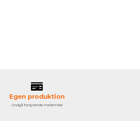
Egen produktion
Undgå fordyrende mellemled