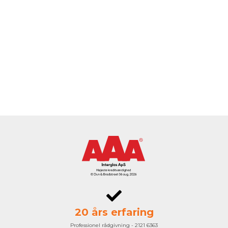
20 års erfaring
Professionel rådgivning - 2121 6363