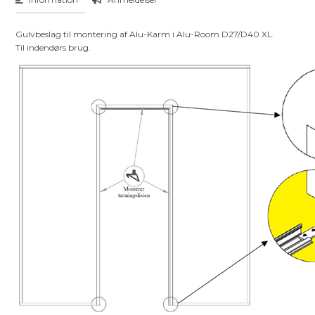
Gulvbeslag til montering af Alu-Karm i Alu-Room D27/D40 XL.
Til indendørs brug.