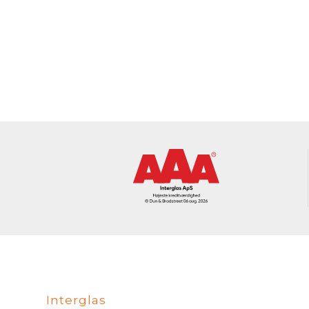
Interglas