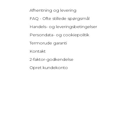
Afhentning og levering
FAQ - Ofte stillede spørgsmål
Handels- og leveringsbetingelser
Persondata- og cookiepolitik
Termorude garanti
Kontakt
2-faktor-godkendelse
Opret kundekonto