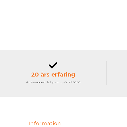
20 års erfaring
Professionel rådgivning - 2121 6363
Information