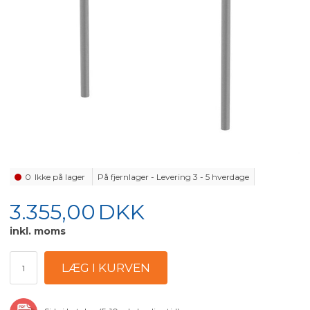
0
Ikke på lager
På fjernlager - Levering 3 - 5 hverdage
3.355,00
DKK
inkl. moms