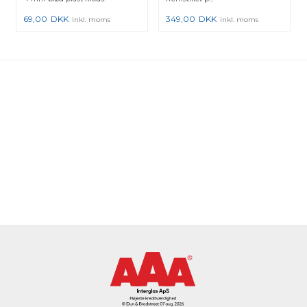
69,00
DKK
349,00
DKK
inkl. moms
inkl. moms