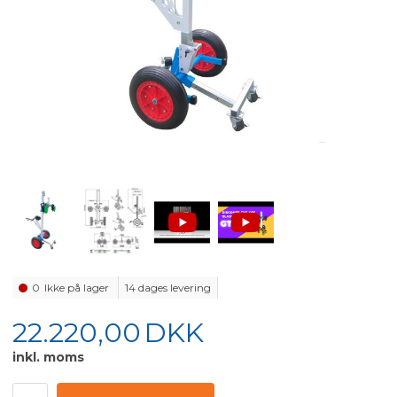
0
Ikke på lager
14 dages levering
22.220,00
DKK
inkl. moms