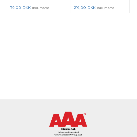
79,00
DKK
219,00
DKK
inkl. moms
inkl. moms