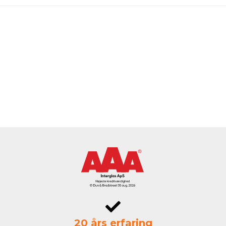
20 års erfaring