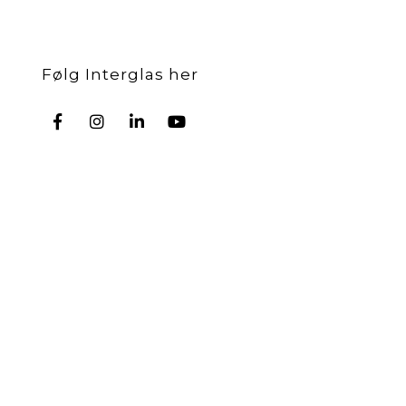
Følg Interglas her