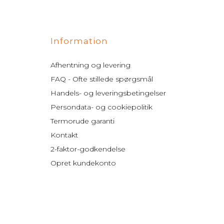
Information
Afhentning og levering
FAQ - Ofte stillede spørgsmål
Handels- og leveringsbetingelser
Persondata- og cookiepolitik
Termorude garanti
Kontakt
2-faktor-godkendelse
Opret kundekonto