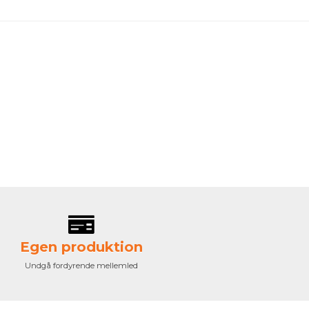
Egen produktion
Undgå fordyrende mellemled