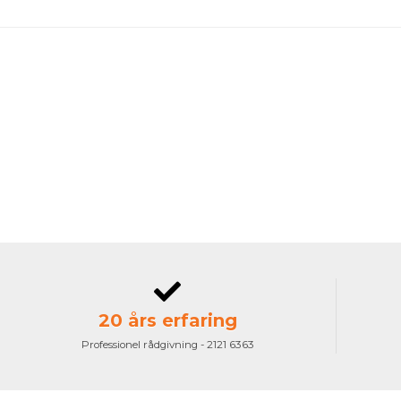
20 års erfaring
Professionel rådgivning - 2121 6363