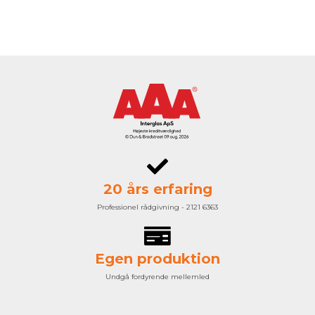
20 års erfaring
Professionel rådgivning - 2121 6363
Egen produktion
Undgå fordyrende mellemled