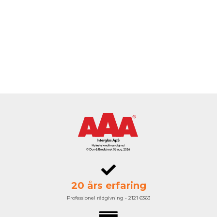
20 års erfaring
Professionel rådgivning - 2121 6363