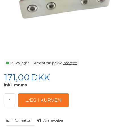
25
På lager
Afhent din pakke
imorgen
171,00
DKK
inkl. moms
Information
Anmeldelser