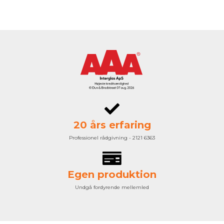
20 års erfaring
Professionel rådgivning - 2121 6363
Egen produktion
Undgå fordyrende mellemled