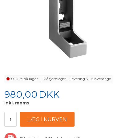
0
Ikke på lager
På fjernlager - Levering 3 - 5 hverdage
980,00
DKK
inkl. moms