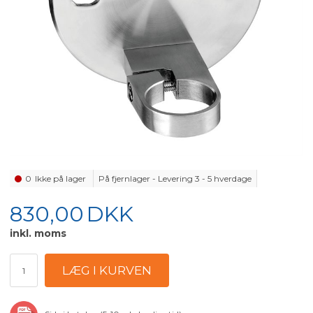
0
Ikke på lager
På fjernlager - Levering 3 - 5 hverdage
830,00
DKK
inkl. moms