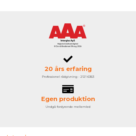
20 års erfaring
Professionel rådgivning - 2121 6363
Egen produktion
Undgå fordyrende mellemled