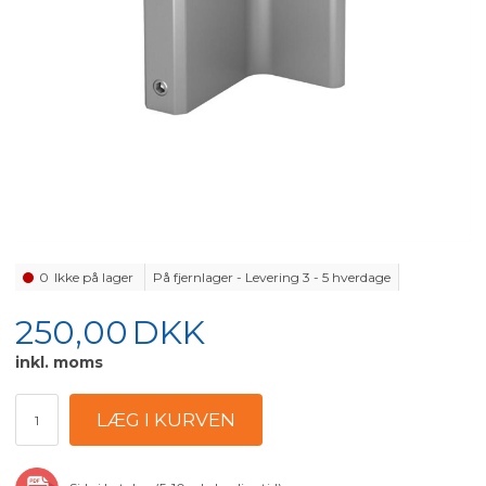
0
Ikke på lager
På fjernlager - Levering 3 - 5 hverdage
250,00
DKK
inkl. moms