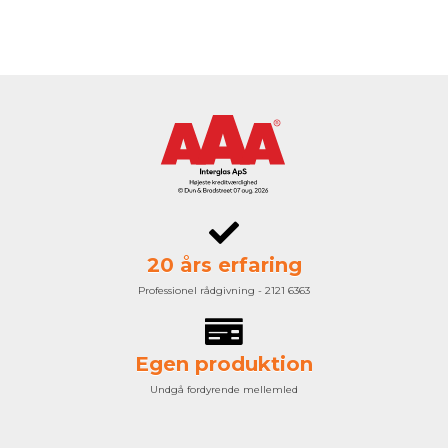
20 års erfaring
Professionel rådgivning - 2121 6363
Egen produktion
Undgå fordyrende mellemled