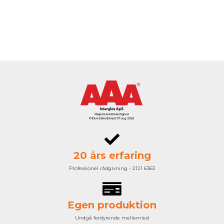
20 års erfaring
Professionel rådgivning - 2121 6363
Egen produktion
Undgå fordyrende mellemled