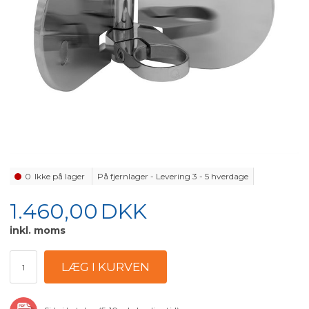
0
Ikke på lager
På fjernlager - Levering 3 - 5 hverdage
1.460,00
DKK
inkl. moms