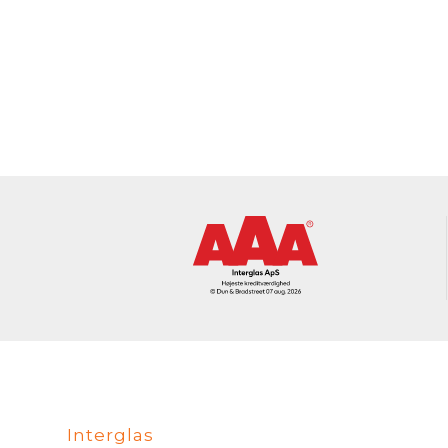
Interglas