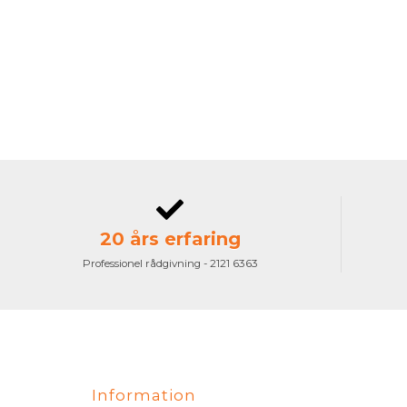
20 års erfaring
Professionel rådgivning - 2121 6363
Information