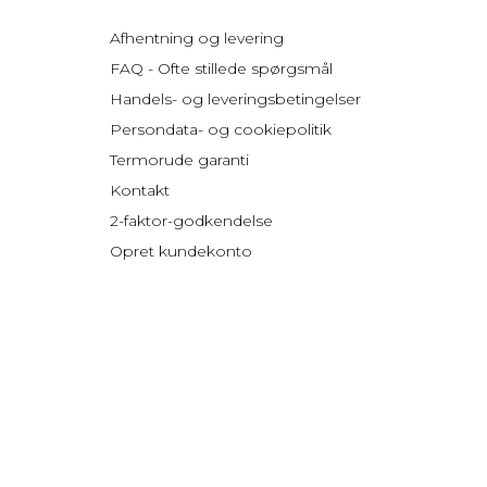
Afhentning og levering
FAQ - Ofte stillede spørgsmål
Handels- og leveringsbetingelser
Persondata- og cookiepolitik
Termorude garanti
Kontakt
2-faktor-godkendelse
Opret kundekonto