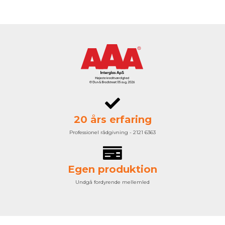
20 års erfaring
Professionel rådgivning - 2121 6363
Egen produktion
Undgå fordyrende mellemled