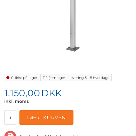
0
Ikke på lager
På fjernlager - Levering 3 - 5 hverdage
1.150,00
DKK
inkl. moms