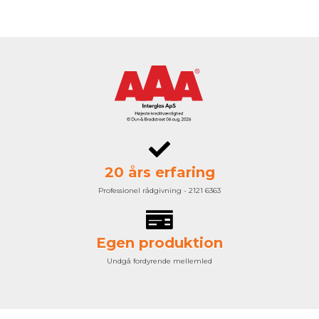
20 års erfaring
Professionel rådgivning - 2121 6363
Egen produktion
Undgå fordyrende mellemled