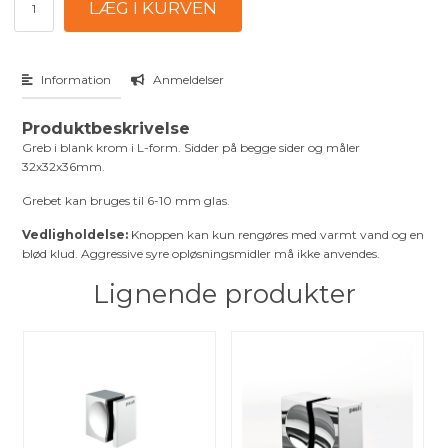
Information
Anmeldelser
Produktbeskrivelse
Greb i blank krom i L-form. Sidder på begge sider og måler
32x32x36mm.
Grebet kan bruges til 6-10 mm glas.
Vedligholdelse:
Knoppen kan kun rengøres med varmt vand og en
blød klud. Aggressive syre opløsningsmidler må ikke anvendes.
Lignende produkter