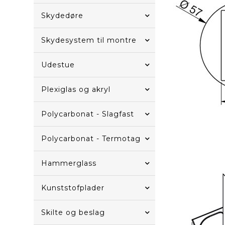
Skydedøre
Skydesystem til montre
Udestue
Plexiglas og akryl
Polycarbonat - Slagfast
Polycarbonat - Termotag
Hammerglass
Kunststofplader
Skilte og beslag