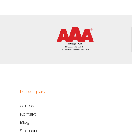
Interglas
Om os
Kontakt
Blog
Sitemap