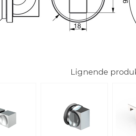
Lignende produ