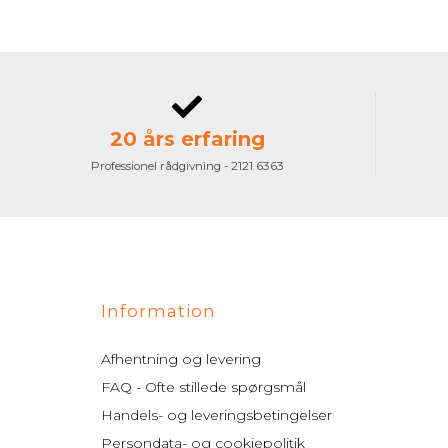
20 års erfaring
Professionel rådgivning - 2121 6363
Information
Afhentning og levering
FAQ - Ofte stillede spørgsmål
Handels- og leveringsbetingelser
Persondata- og cookiepolitik