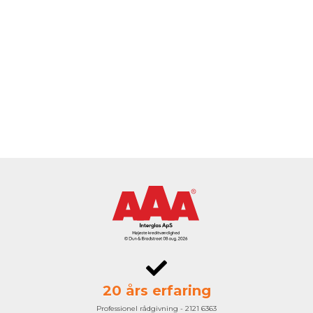
20 års erfaring
Professionel rådgivning - 2121 6363