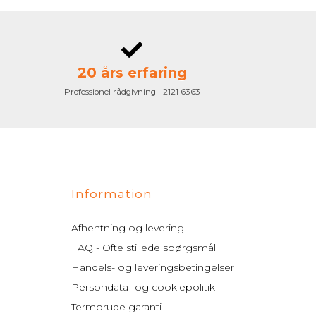
20 års erfaring
Professionel rådgivning - 2121 6363
Information
Afhentning og levering
FAQ - Ofte stillede spørgsmål
Handels- og leveringsbetingelser
Persondata- og cookiepolitik
Termorude garanti