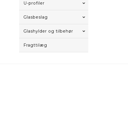
U-profiler
Glasbeslag
Glashylder og tilbehør
Fragttilæg