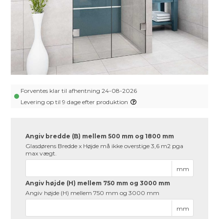
Forventes klar til afhentning 24-08-2026
Levering op til 9 dage efter produktion
Angiv bredde (B) mellem 500 mm og 1800 mm
Glasdørens Bredde x Højde må ikke overstige 3,6 m2 pga
max vægt.
mm
Angiv højde (H) mellem 750 mm og 3000 mm
Angiv højde (H) mellem 750 mm og 3000 mm
mm