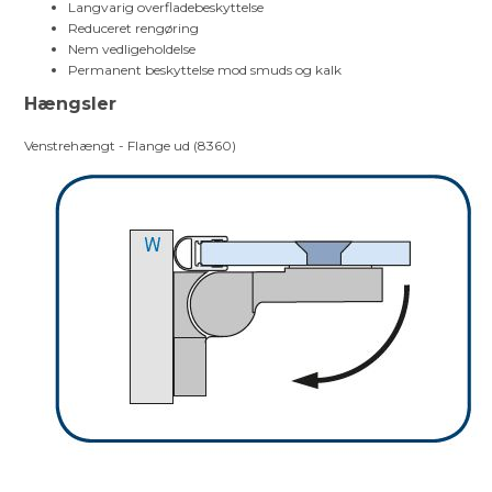
Langvarig overfladebeskyttelse
Reduceret rengøring
Nem vedligeholdelse
Permanent beskyttelse mod smuds og kalk
Hængsler
Venstrehængt - Flange ud (8360)