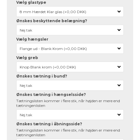
Vælg glastype
Ønskes beskyttende belægning?
Vælg hængsler
Vælg greb
Ønskes tætning i bund?
Ønskes tætning i hængselsside?
Tætningslisten kommer i flere stk, når højden er mere end
tætningenlisten
Ønskes tætning i åbningsside?
Tætningslisten kommer i flere stk, når højden er mere end
tætningenlisten