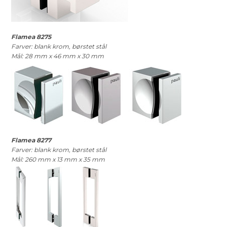
Flamea 8275
Farver: blank krom, børstet stål
Mål: 28 mm x 46 mm x 30 mm
Flamea 8277
Farver: blank krom, børstet stål
Mål: 260 mm x 13 mm x 35 mm