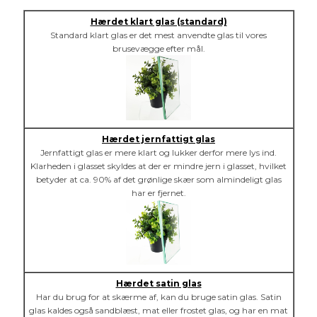
Hærdet klart glas (standard)
Standard klart glas er det mest anvendte glas til vores
brusevægge efter mål.
Hærdet jernfattigt glas
Jernfattigt glas er mere klart og lukker derfor mere lys ind.
Klarheden i glasset skyldes at der er mindre jern i glasset, hvilket
betyder at ca. 90% af det grønlige skær som almindeligt glas
har er fjernet.
Hærdet satin glas
Har du brug for at skærme af, kan du bruge satin glas. Satin
glas kaldes også sandblæst, mat eller frostet glas, og har en mat