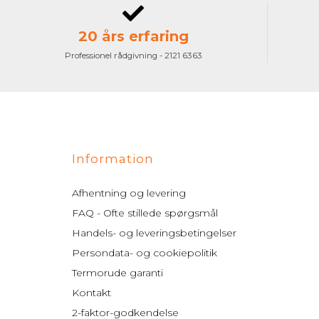
20 års erfaring
Professionel rådgivning - 2121 6363
Information
Afhentning og levering
FAQ - Ofte stillede spørgsmål
Handels- og leveringsbetingelser
Persondata- og cookiepolitik
Termorude garanti
Kontakt
2-faktor-godkendelse