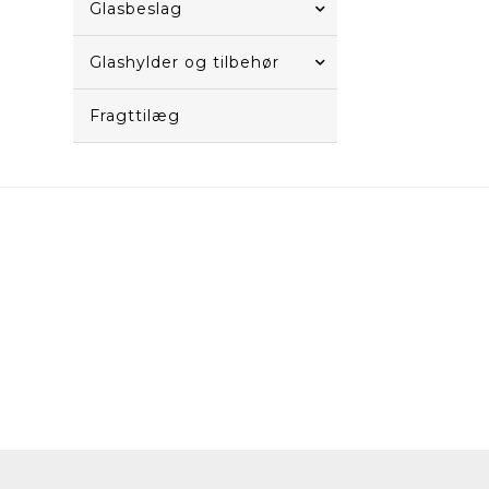
Glasbeslag
Glashylder og tilbehør
Fragttilæg