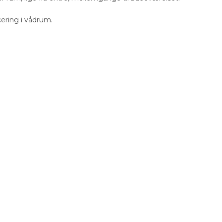
cering i vådrum.