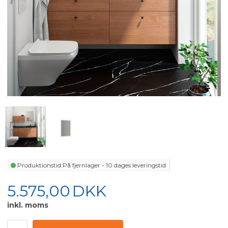
Produktionstid:
På fjernlager - 10 dages leveringstid
5.575,00
DKK
inkl. moms