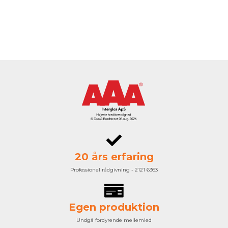
20 års erfaring
Professionel rådgivning - 2121 6363
Egen produktion
Undgå fordyrende mellemled