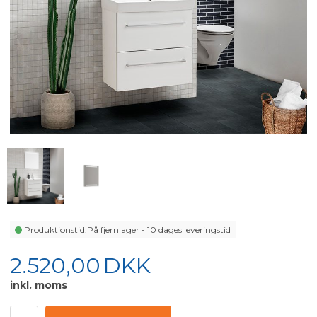
Produktionstid:
På fjernlager - 10 dages leveringstid
2.520,00
DKK
inkl. moms