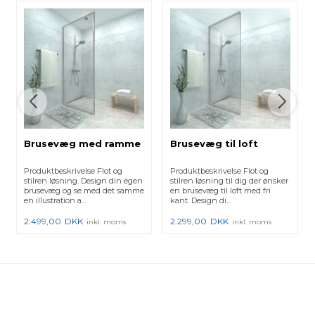
Brusevæg med ramme
Brusevæg til loft
Produktbeskrivelse Flot og
Produktbeskrivelse Flot og
stilren løsning. Design din egen
stilren løsning til dig der ønsker
brusevæg og se med det samme
en brusevæg til loft med fri
en illustration a...
kant. Design di...
2.499,00
DKK
2.299,00
DKK
inkl. moms
inkl. moms