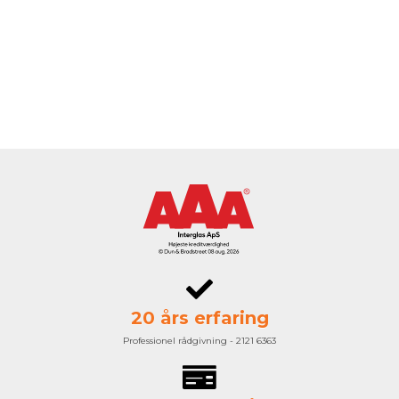
20 års erfaring
Professionel rådgivning - 2121 6363