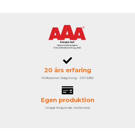
20 års erfaring
Professionel rådgivning - 2121 6363
Egen produktion
Undgå fordyrende mellemled