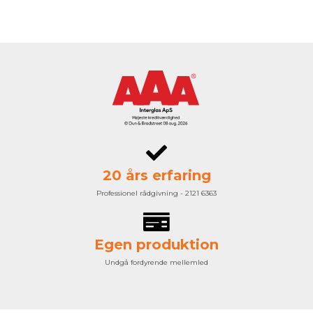
20 års erfaring
Professionel rådgivning - 2121 6363
Egen produktion
Undgå fordyrende mellemled