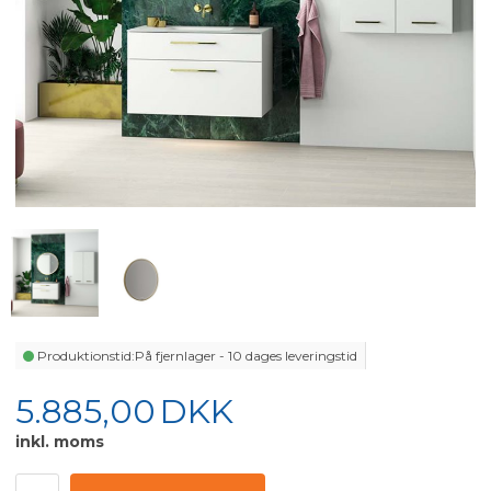
Produktionstid:
På fjernlager - 10 dages leveringstid
5.885,00
DKK
inkl. moms