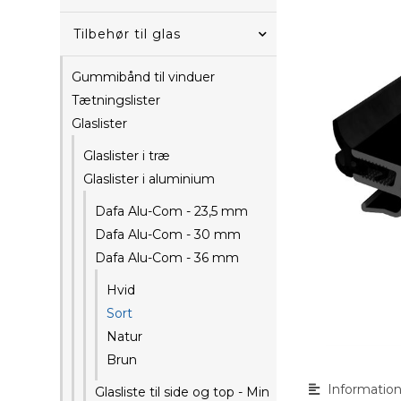
Tilbehør til glas
Gummibånd til vinduer
Tætningslister
Glaslister
Glaslister i træ
Glaslister i aluminium
Dafa Alu-Com - 23,5 mm
Dafa Alu-Com - 30 mm
Dafa Alu-Com - 36 mm
Hvid
Sort
Natur
Brun
Informatio
Glasliste til side og top - Min