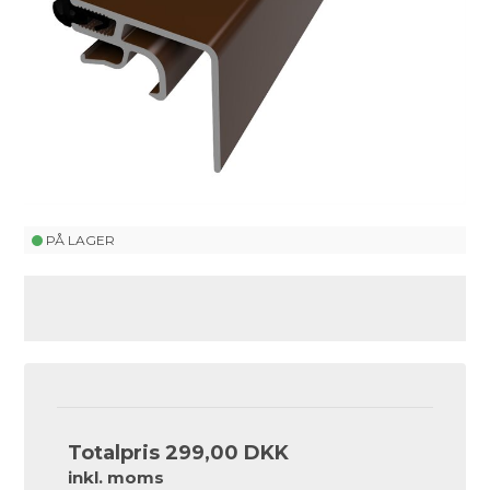
PÅ LAGER
Totalpris
299,00 DKK
inkl. moms