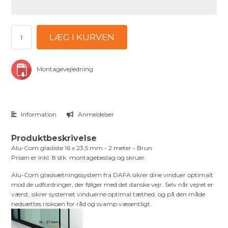
LÆG I KURVEN
Montagevejledning
Information
Anmeldelser
Produktbeskrivelse
Alu-Com glasliste 16 x 23,5 mm - 2 meter - Brun
Prisen er inkl. 8 stk. montagebeslag og skruer.
Alu-Com glasisætningssystem fra DAFA sikrer dine vinduer optimalt
mod de udfordringer, der følger med det danske vejr. Selv når vejret er
værst, sikrer systemet vinduerne optimal tæthed, og på den måde
nedsættes risikoen for råd og svamp væsentligt.