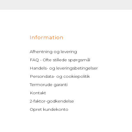
Information
Afhentning og levering
FAQ - Ofte stillede spørgsmål
Handels- og leveringsbetingelser
Persondata- og cookiepolitik
Termorude garanti
Kontakt
2-faktor-godkendelse
Opret kundekonto