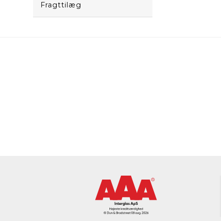
Fragttilæg