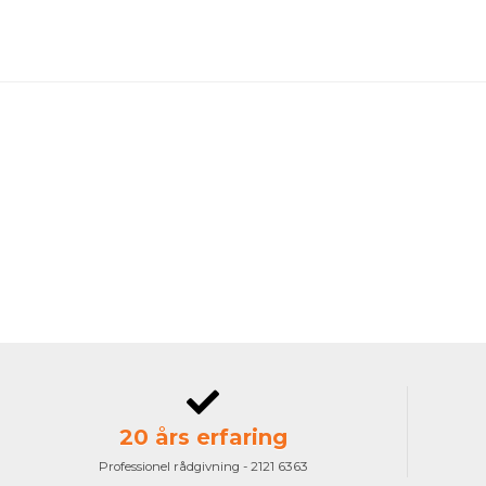
20 års erfaring
Professionel rådgivning - 2121 6363