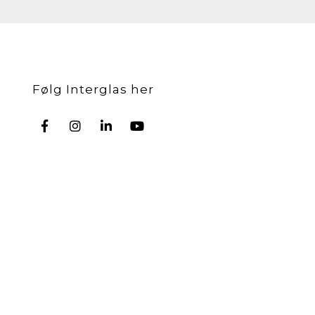
Følg Interglas her